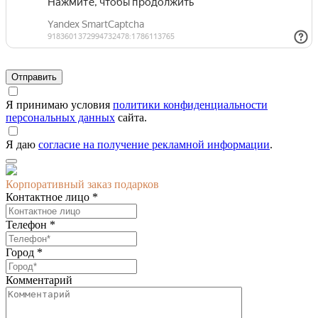
Я принимаю условия
политики конфиденциальности
персональных данных
сайта.
Я даю
согласие на получение рекламной информации
.
Корпоративный заказ подарков
Контактное лицо *
Телефон *
Город *
Комментарий