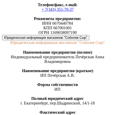
Телефон/факс, е-mail:
+ 7(343) 351-70-37
Реквизиты предприятия:
ИНН 6670440784
КПП 667001001
ОГРН 1169658097190
Юридическая информация магазинов "Соболев Сыр"
Юридическая информация магазинов "Соболев Сыр"
Наименование предприятия (полное)
Индивидуальный предприниматель Печёрская Анна
Владимировна
Наименование предприятия (краткое)
ИП Печёрская А.В.
Форма собственности
ИП
Полный юридический адрес
г. Екатеринбург, пер.Шадринский, 14/1-18
Фактический адрес