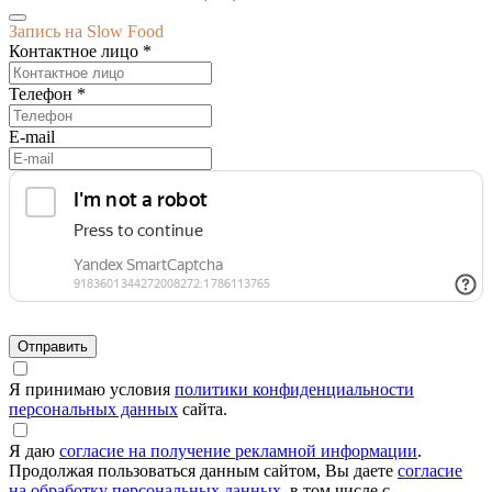
Запись на Slow Food
Контактное лицо *
Телефон *
E-mail
Я принимаю условия
политики конфиденциальности
персональных данных
сайта.
Я даю
согласие на получение рекламной информации
.
Продолжая пользоваться данным сайтом, Вы даете
согласие
на обработку персональных данных
, в том числе с