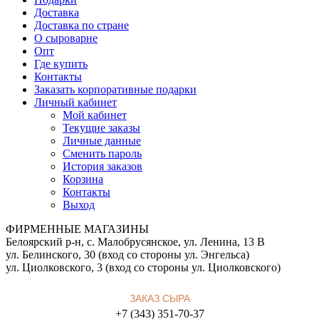
Доставка
Доставка по стране
О сыроварне
Опт
Где купить
Контакты
Заказать корпоративные подарки
Личный кабинет
Мой кабинет
Текущие заказы
Личные данные
Сменить пароль
История заказов
Корзина
Контакты
Выход
ФИРМЕННЫЕ МАГАЗИНЫ
Белоярский р-н, с. Малобрусянское, ул. Ленина, 13 В
ул. Белинского, 30 (вход со стороны ул. Энгельса)
ул. Циолковского, 3 (вход со стороны ул. Циолковского)
ЗАКАЗ СЫРА
+7 (343) 351-70-37