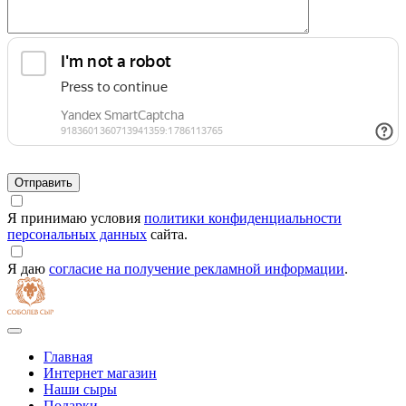
Я принимаю условия
политики конфиденциальности
персональных данных
сайта.
Я даю
согласие на получение рекламной информации
.
Главная
Интернет магазин
Наши сыры
Подарки