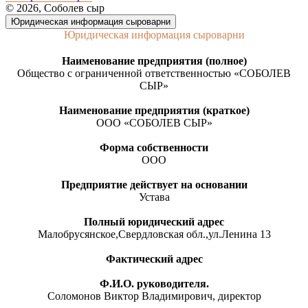
© 2026, Соболев сыр
Юридическая информация сыроварни
Юридическая информация сыроварни
Наименование предприятия (полное)
Общество с ограниченной ответственностью «СОБОЛЕВ
СЫР»
Наименование предприятия (краткое)
ООО «СОБОЛЕВ СЫР»
Форма собственности
ООО
Предприятие действует на основании
Устава
Полный юридический адрес
Малобрусянское,Свердловская обл.,ул.Ленина 13
Фактический адрес
Ф.И.О. руководителя.
Соломонов Виктор Владимирович, директор