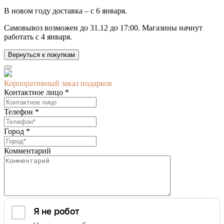
В новом году доставка –
с 6 января.
Самовывоз возможен до
31.12 до 17:00.
Магазины начнут
работать
с 4 января.
Вернуться к покупкам
Корпоративный заказ подарков
Контактное лицо *
Телефон *
Город *
Комментарий