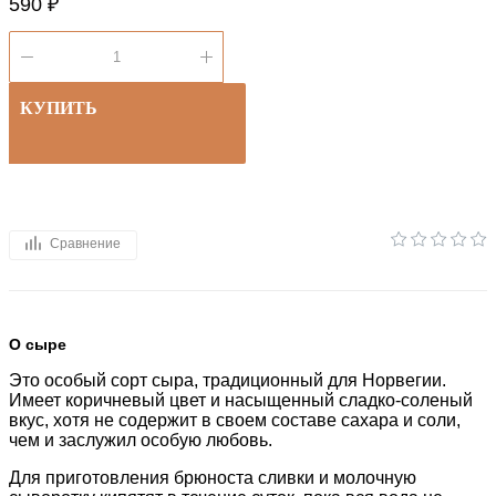
590 ₽
КУПИТЬ
Сравнение
О сыре
Это особый сорт сыра, традиционный для Норвегии.
Имеет коричневый цвет и насыщенный сладко-соленый
вкус, хотя не содержит в своем составе сахара и соли,
чем и заслужил особую любовь.
Для приготовления брюноста сливки и молочную