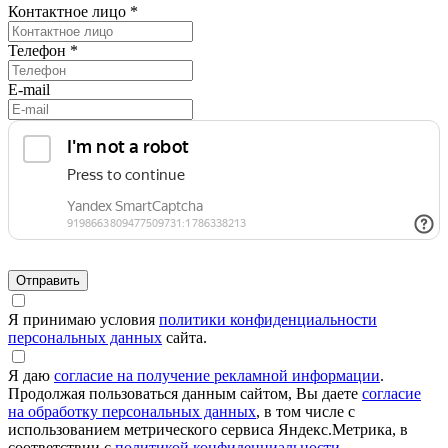
Контактное лицо *
Телефон *
E-mail
Я принимаю условия
политики конфиденциальности
персональных данных
сайта.
Я даю
согласие на получение рекламной информации
.
Продолжая пользоваться данным сайтом, Вы даете
согласие
на обработку персональных данных
, в том числе с
использованием метрического сервиса Яндекс.Метрика, в
соответствии с
политикой конфиденциальности
.