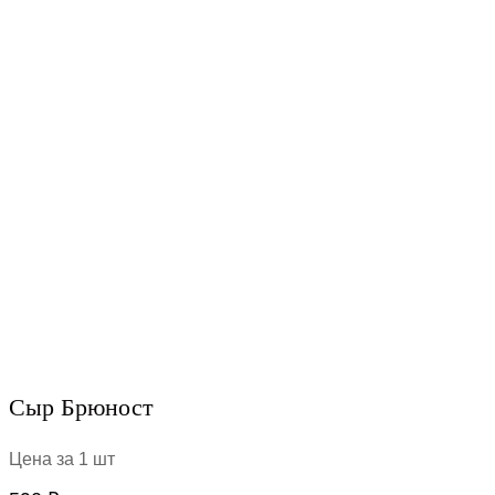
Сыр Брюност
Цена за 1 шт