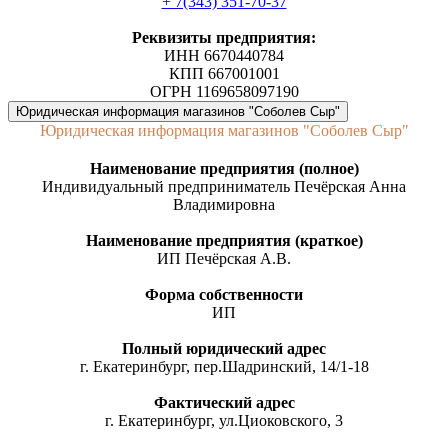
+ 7(343) 351-70-37
Реквизиты предприятия:
ИНН 6670440784
КПП 667001001
ОГРН 1169658097190
Юридическая информация магазинов "Соболев Сыр"
Юридическая информация магазинов "Соболев Сыр"
Наименование предприятия (полное)
Индивидуальный предприниматель Печёрская Анна
Владимировна
Наименование предприятия (краткое)
ИП Печёрская А.В.
Форма собственности
ИП
Полный юридический адрес
г. Екатеринбург, пер.Шадринский, 14/1-18
Фактический адрес
г. Екатеринбург, ул.Циоковского, 3