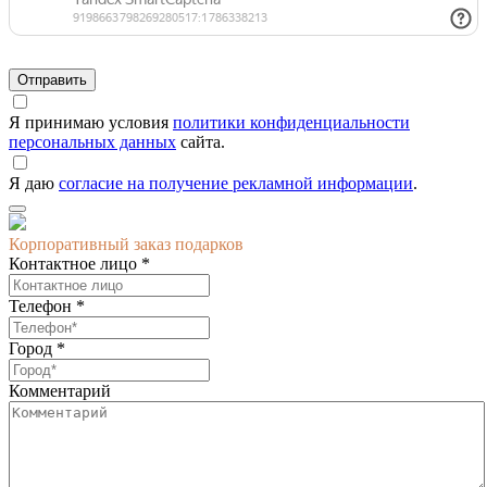
Я принимаю условия
политики конфиденциальности
персональных данных
сайта.
Я даю
согласие на получение рекламной информации
.
Корпоративный заказ подарков
Контактное лицо *
Телефон *
Город *
Комментарий