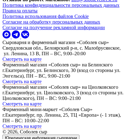
Политика конфиденциальности персональных данных
Правила оплаты
Политика использования файлов Cookie
Согласие на обработку персональных данных
Согласие на получение рекламной информации
Сыроварня и фирменный магазин «Соболев сыр»
Свердловская обл., Белоярский р-н, с. Малобрусянское,
ул. Ленина, 13 В, ПН – ВС, 9:00–20:00
Смотреть на карте
Фирменный магазин «Соболев сыр» на Белинского
г.Екатеринбург, ул. Белинского, 30 (вход со стороны ул.
Энгельса), ПН – ВС, 9:00–21:00
Смотреть на карте
Фирменный магазин «Соболев сыр» на Циолковского
г.Екатеринбург, ул. Циолковского, 3 (вход со стороны ул.
Циолковского), ПН – ВС: 9:00–21:00
Смотреть на карте
Фирменный мини-маркет «Соболев Сыр»
г.Екатеринбург, пр. Ленина, 25, ТЦ «Европа» (- 1 этаж),
ПН – ВС: 10:00–22:00
Смотреть на карте
© 2026, Соболев сыр
Юридическая информация сыроварни