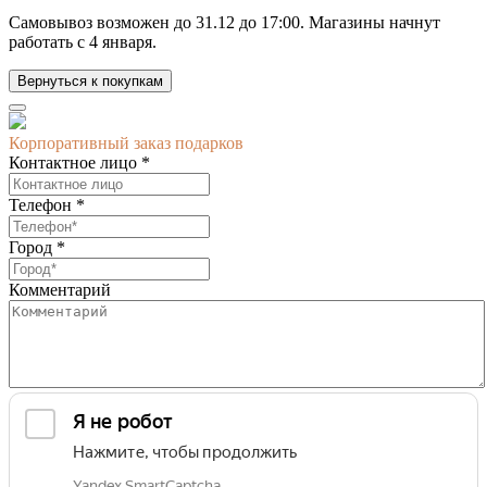
Самовывоз возможен до
31.12 до 17:00.
Магазины начнут
работать
с 4 января.
Вернуться к покупкам
Корпоративный заказ подарков
Контактное лицо *
Телефон *
Город *
Комментарий