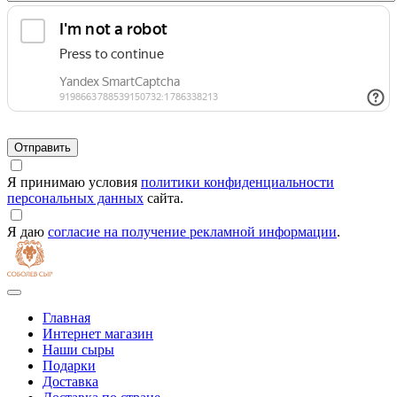
Я принимаю условия
политики конфиденциальности
персональных данных
сайта.
Я даю
согласие на получение рекламной информации
.
Главная
Интернет магазин
Наши сыры
Подарки
Доставка