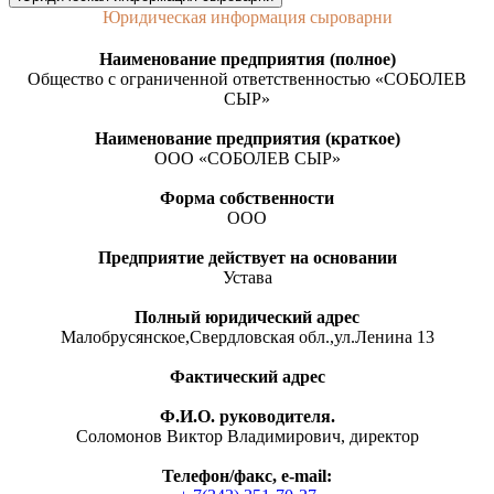
Юридическая информация сыроварни
Наименование предприятия (полное)
Общество с ограниченной ответственностью «СОБОЛЕВ
СЫР»
Наименование предприятия (краткое)
ООО «СОБОЛЕВ СЫР»
Форма собственности
ООО
Предприятие действует на основании
Устава
Полный юридический адрес
Малобрусянское,Свердловская обл.,ул.Ленина 13
Фактический адрес
Ф.И.О. руководителя.
Соломонов Виктор Владимирович, директор
Телефон/факс, е-mail: