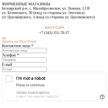
ФИРМЕННЫЕ МАГАЗИНЫ
Белоярский р-н, с. Малобрусянское, ул. Ленина, 13 В
ул. Белинского, 30 (вход со стороны ул. Энгельса)
ул. Циолковского, 3 (вход со стороны ул. Циолковского)
ЗАКАЗ СЫРА
+7 (343) 351-70-37
Запись на Slow Food
Контактное лицо *
Телефон *
E-mail