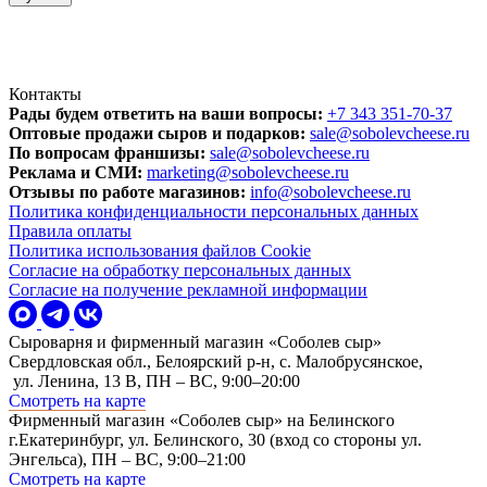
Контакты
Рады будем ответить на ваши вопросы:
+7 343 351-70-37
Оптовые продажи сыров и подарков:
sale@sobolevcheese.ru
По вопросам франшизы:
sale@sobolevcheese.ru
Реклама и СМИ:
marketing@sobolevcheese.ru
Отзывы по работе магазинов:
info@sobolevcheese.ru
Политика конфиденциальности персональных данных
Правила оплаты
Политика использования файлов Cookie
Согласие на обработку персональных данных
Согласие на получение рекламной информации
Сыроварня и фирменный магазин «Соболев сыр»
Свердловская обл., Белоярский р-н, с. Малобрусянское,
ул. Ленина, 13 В, ПН – ВС, 9:00–20:00
Смотреть на карте
Фирменный магазин «Соболев сыр» на Белинского
г.Екатеринбург, ул. Белинского, 30 (вход со стороны ул.
Энгельса), ПН – ВС, 9:00–21:00
Смотреть на карте