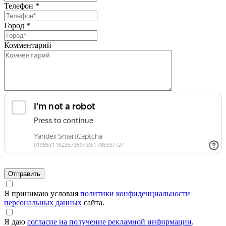
Телефон *
Город *
Комментарий
Я принимаю условия
политики конфиденциальности
персональных данных
сайта.
Я даю
согласие на получение рекламной информации
.