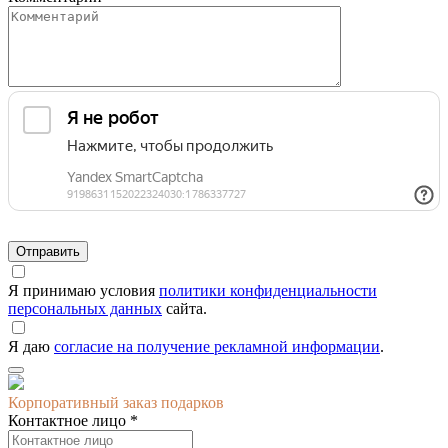
Я принимаю условия
политики конфиденциальности
персональных данных
сайта.
Я даю
согласие на получение рекламной информации
.
Корпоративный заказ подарков
Контактное лицо *