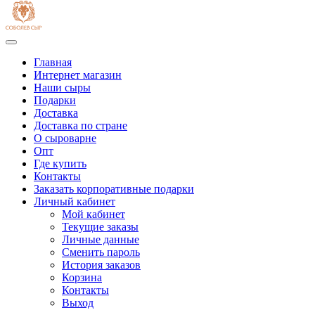
Главная
Интернет магазин
Наши сыры
Подарки
Доставка
Доставка по стране
О сыроварне
Опт
Где купить
Контакты
Заказать корпоративные подарки
Личный кабинет
Мой кабинет
Текущие заказы
Личные данные
Сменить пароль
История заказов
Корзина
Контакты
Выход