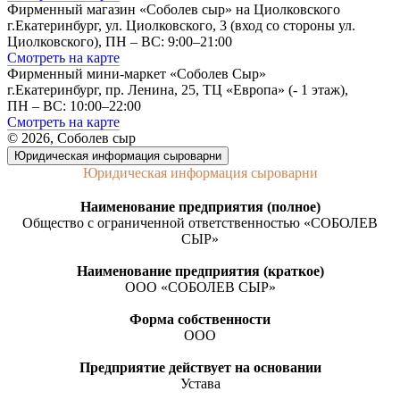
Фирменный магазин «Соболев сыр» на Циолковского
г.Екатеринбург, ул. Циолковского, 3 (вход со стороны ул.
Циолковского), ПН – ВС: 9:00–21:00
Смотреть на карте
Фирменный мини-маркет «Соболев Сыр»
г.Екатеринбург, пр. Ленина, 25, ТЦ «Европа» (- 1 этаж),
ПН – ВС: 10:00–22:00
Смотреть на карте
© 2026, Соболев сыр
Юридическая информация сыроварни
Юридическая информация сыроварни
Наименование предприятия (полное)
Общество с ограниченной ответственностью «СОБОЛЕВ
СЫР»
Наименование предприятия (краткое)
ООО «СОБОЛЕВ СЫР»
Форма собственности
ООО
Предприятие действует на основании
Устава