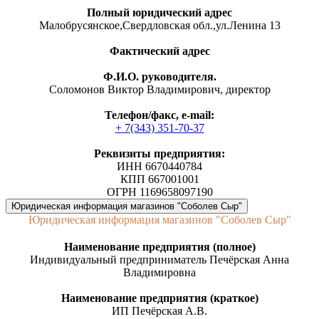
Полный юридический адрес
Малобрусянское,Свердловская обл.,ул.Ленина 13
Фактический адрес
Ф.И.О. руководителя.
Соломонов Виктор Владимирович, директор
Телефон/факс, е-mail:
+ 7(343) 351-70-37
Реквизиты предприятия:
ИНН 6670440784
КПП 667001001
ОГРН 1169658097190
Юридическая информация магазинов "Соболев Сыр"
Юридическая информация магазинов "Соболев Сыр"
Наименование предприятия (полное)
Индивидуальный предприниматель Печёрская Анна
Владимировна
Наименование предприятия (краткое)
ИП Печёрская А.В.