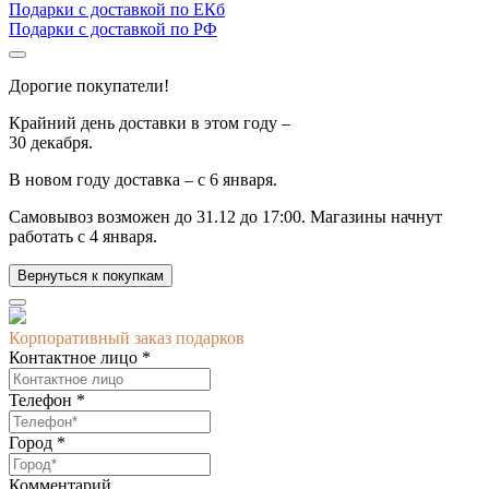
Подарки с доставкой по ЕКб
Подарки с доставкой по РФ
Дорогие покупатели!
Крайний день доставки в этом году –
30 декабря.
В новом году доставка –
с 6 января.
Самовывоз возможен до
31.12 до 17:00.
Магазины начнут
работать
с 4 января.
Вернуться к покупкам
Корпоративный заказ подарков
Контактное лицо *
Телефон *
Город *
Комментарий