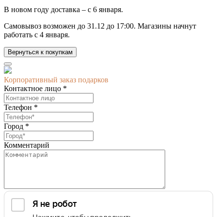
В новом году доставка –
с 6 января.
Самовывоз возможен до
31.12 до 17:00.
Магазины начнут
работать
с 4 января.
Вернуться к покупкам
Корпоративный заказ подарков
Контактное лицо *
Телефон *
Город *
Комментарий