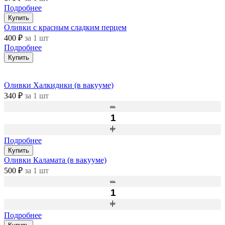
Подробнее
Купить
Оливки с красным сладким перцем
400 ₽
за 1 шт
Подробнее
Купить
Оливки Халкидики (в вакууме)
340 ₽
за 1 шт
Подробнее
Купить
Оливки Каламата (в вакууме)
500 ₽
за 1 шт
Подробнее