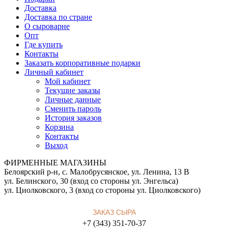
Доставка
Доставка по стране
О сыроварне
Опт
Где купить
Контакты
Заказать корпоративные подарки
Личный кабинет
Мой кабинет
Текущие заказы
Личные данные
Сменить пароль
История заказов
Корзина
Контакты
Выход
ФИРМЕННЫЕ МАГАЗИНЫ
Белоярский р-н, с. Малобрусянское, ул. Ленина, 13 В
ул. Белинского, 30 (вход со стороны ул. Энгельса)
ул. Циолковского, 3 (вход со стороны ул. Циолковского)
ЗАКАЗ СЫРА
+7 (343) 351-70-37