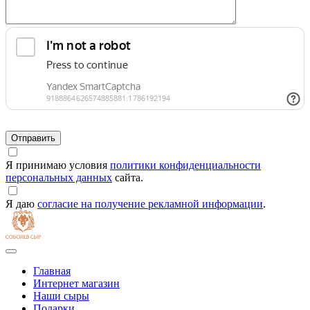
Я принимаю условия
политики конфиденциальности
персональных данных
сайта.
Я даю
согласие на получение рекламной информации
.
Главная
Интернет магазин
Наши сыры
Подарки