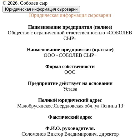
© 2026, Соболев сыр
Юридическая информация сыроварни
Юридическая информация сыроварни
Наименование предприятия (полное)
Общество с ограниченной ответственностью «СОБОЛЕВ
СЫР»
Наименование предприятия (краткое)
ООО «СОБОЛЕВ СЫР»
Форма собственности
ООО
Предприятие действует на основании
Устава
Полный юридический адрес
Малобрусянское,Свердловская обл.,ул.Ленина 13
Фактический адрес
Ф.И.О. руководителя.
Соломонов Виктор Владимирович, директор