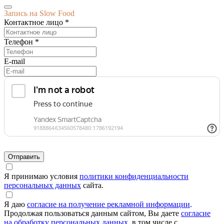
Запись на Slow Food
Контактное лицо *
Телефон *
E-mail
Я принимаю условия
политики конфиденциальности
персональных данных
сайта.
Я даю
согласие на получение рекламной информации
.
Продолжая пользоваться данным сайтом, Вы даете
согласие
на обработку персональных данных
, в том числе с