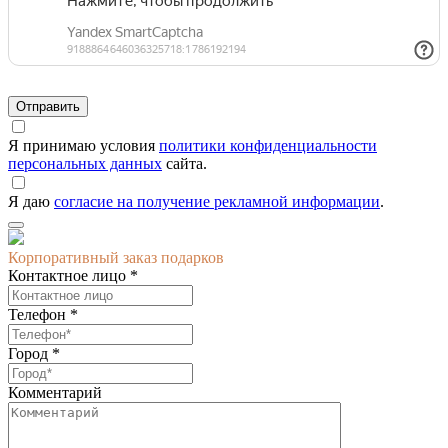
Я принимаю условия
политики конфиденциальности
персональных данных
сайта.
Я даю
согласие на получение рекламной информации
.
Корпоративный заказ подарков
Контактное лицо *
Телефон *
Город *
Комментарий