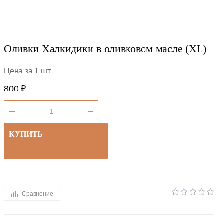
Оливки Халкидики в оливковом масле (XL)
Цена за 1 шт
800 ₽
КУПИТЬ
Сравнение