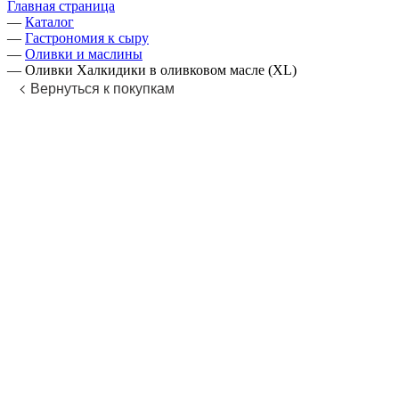
Главная страница
—
Каталог
—
Гастрономия к сыру
—
Оливки и маслины
—
Оливки Халкидики в оливковом масле (XL)
Вернуться к покупкам