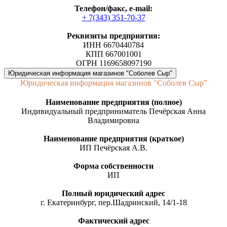
Телефон/факс, е-mail:
+ 7(343) 351-70-37
Реквизиты предприятия:
ИНН 6670440784
КПП 667001001
ОГРН 1169658097190
Юридическая информация магазинов "Соболев Сыр"
Юридическая информация магазинов "Соболев Сыр"
Наименование предприятия (полное)
Индивидуальный предприниматель Печёрская Анна
Владимировна
Наименование предприятия (краткое)
ИП Печёрская А.В.
Форма собственности
ИП
Полный юридический адрес
г. Екатеринбург, пер.Шадринский, 14/1-18
Фактический адрес