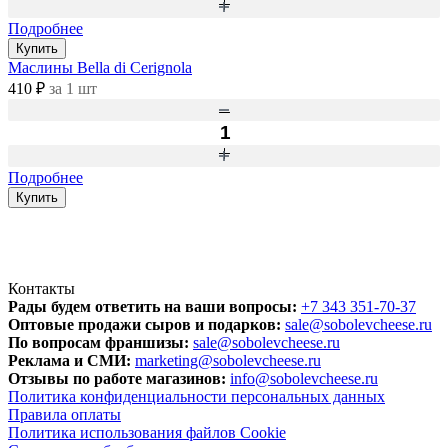
Подробнее
Купить
Маслины Bella di Cerignola
410 ₽
за 1 шт
Подробнее
Купить
Контакты
Рады будем ответить на ваши вопросы:
+7 343 351-70-37
Оптовые продажи сыров и подарков:
sale@sobolevcheese.ru
По вопросам франшизы:
sale@sobolevcheese.ru
Реклама и СМИ:
marketing@sobolevcheese.ru
Отзывы по работе магазинов:
info@sobolevcheese.ru
Политика конфиденциальности персональных данных
Правила оплаты
Политика использования файлов Cookie