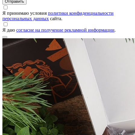
Я принимаю условия
политики конфиденциальности
персональных данных
сайта.
Я даю
согласие на получение рекламной информации
.