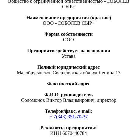
Общество с ограниченной ответственностью «СОБОЛЕВ
СЫР»
Наименование предприятия (краткое)
ООО «СОБОЛЕВ СЫР»
Форма собственности
ООО
Предприятие действует на основании
Устава
Полный юридический адрес
Малобрусянское,Свердловская обл.,ул.Ленина 13
Фактический адрес
Ф.И.О. руководителя.
Соломонов Виктор Владимирович, директор
Телефон/факс, е-mail:
+ 7(343) 351-70-37
Реквизиты предприятия:
ИНН 6670440784