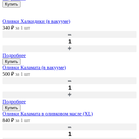
Купить
Оливки Халкидики (в вакууме)
340 ₽
за 1 шт
Подробнее
Купить
Оливки Каламата (в вакууме)
500 ₽
за 1 шт
Подробнее
Купить
Оливки Каламата в оливковом масле (XL)
840 ₽
за 1 шт