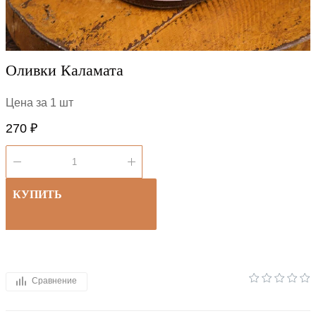
Оливки Каламата
Цена за 1 шт
270 ₽
КУПИТЬ
Сравнение