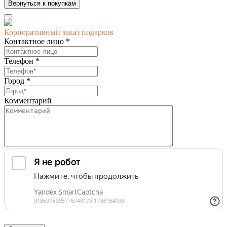
Вернуться к покупкам
Корпоративный заказ подарков
Контактное лицо *
Телефон *
Город *
Комментарий