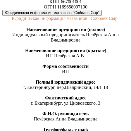
КПП 667001001
ОГРН 1169658097190
Юридическая информация магазинов "Соболев Сыр"
Юридическая информация магазинов "Соболев Сыр"
Наименование предприятия (полное)
Индивидуальный предприниматель Печёрская Анна
Владимировна
Наименование предприятия (краткое)
ИП Печёрская А.В.
Форма собственности
ИП
Полный юридический адрес
г. Екатеринбург, пер.Шадринский, 14/1-18
Фактический адрес
г. Екатеринбург, ул.Циоковского, 3
Ф.И.О. руководителя.
Печёрская Анна Владимировна
Телефон/факс, е-mail: