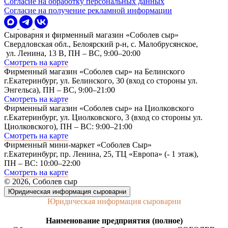
Согласие на обработку персональных данных
Согласие на получение рекламной информации
Сыроварня и фирменный магазин «Соболев сыр»
Свердловская обл., Белоярский р-н, с. Малобрусянское,
ул. Ленина, 13 В, ПН – ВС, 9:00–20:00
Смотреть на карте
Фирменный магазин «Соболев сыр» на Белинского
г.Екатеринбург, ул. Белинского, 30 (вход со стороны ул.
Энгельса), ПН – ВС, 9:00–21:00
Смотреть на карте
Фирменный магазин «Соболев сыр» на Циолковского
г.Екатеринбург, ул. Циолковского, 3 (вход со стороны ул.
Циолковского), ПН – ВС: 9:00–21:00
Смотреть на карте
Фирменный мини-маркет «Соболев Сыр»
г.Екатеринбург, пр. Ленина, 25, ТЦ «Европа» (- 1 этаж),
ПН – ВС: 10:00–22:00
Смотреть на карте
© 2026, Соболев сыр
Юридическая информация сыроварни
Юридическая информация сыроварни
Наименование предприятия (полное)