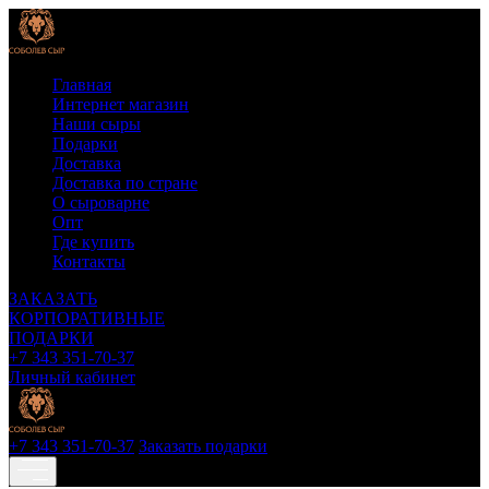
Главная
Интернет магазин
Наши сыры
Подарки
Доставка
Доставка по стране
О сыроварне
Опт
Где купить
Контакты
ЗАКАЗАТЬ
КОРПОРАТИВНЫЕ
ПОДАРКИ
+7 343 351-70-37
Личный кабинет
+7 343 351-70-37
Заказать подарки