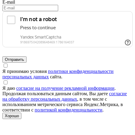
E-mail
Я принимаю условия
политики конфиденциальности
персональных данных
сайта.
Я даю
согласие на получение рекламной информации
.
Продолжая пользоваться данным сайтом, Вы даете
согласие
на обработку персональных данных
, в том числе с
использованием метрического сервиса Яндекс.Метрика, в
соответствии с
политикой конфиденциальности
.
Хорошо