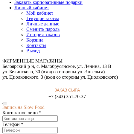
Заказать корпоративные подарки
Личный кабинет
Мой кабинет
Текущие заказы
Личные данные
Сменить пароль
История заказов
Корзина
Контакты
Выход
ФИРМЕННЫЕ МАГАЗИНЫ
Белоярский р-н, с. Малобрусянское, ул. Ленина, 13 В
ул. Белинского, 30 (вход со стороны ул. Энгельса)
ул. Циолковского, 3 (вход со стороны ул. Циолковского)
ЗАКАЗ СЫРА
+7 (343) 351-70-37
Запись на Slow Food
Контактное лицо *
Телефон *