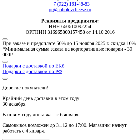
+7 (922) 161-48-83
pr@sobolevcheese.ru
Реквизиты предприятия:
ИНН 660610092254
ОРГНИН 316965800157458 от 14.10.2016
При заказе и предоплате 50% до 15 ноября 2025 г.
скидка 10%
*Минимальная сумма заказа на корпоративные подарки - 30
000Р
Подарки с доставкой по ЕКб
Подарки с доставкой по РФ
Дорогие покупатели!
Крайний день доставки в этом году –
30 декабря.
В новом году доставка –
с 6 января.
Самовывоз возможен до
31.12 до 17:00.
Магазины начнут
работать
с 4 января.