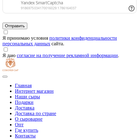
Я принимаю условия
политики конфиденциальности
персональных данных
сайта.
Я даю
согласие на получение рекламной информации
.
Главная
Интернет магазин
Наши сыры
Подарки
Доставка
Доставка по стране
О сыроварне
Опт
Где купить
Контакты