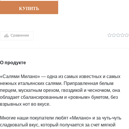
КУПИТЬ
Сравнение
О продукте
«Салями Милано» — одна из самых известных и самых
нежных итальянских салями. Приправленная белым
перцем, мускатным орехом, гвоздикой и чесночком, она
обладает сбалансированным и «ровным» букетом, без
взрывных нот во вкусе.
Многие наши покупатели любят «Милано» и за чуть-чуть
сладковатый вкус, который получается за счет мягкой