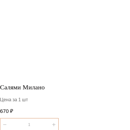
Салями Милано
Цена за 1 шт
670 ₽