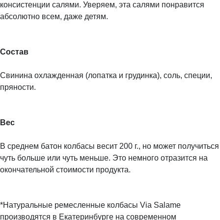
консистенции салями. Уверяем, эта салями понравится
абсолютно всем, даже детям.
Состав
Свинина охлажденная (лопатка и грудинка), соль, специи,
пряности.
Вес
В среднем батон колбасы весит 200 г., но может получиться
чуть больше или чуть меньше. Это немного отразится на
окончательной стоимости продукта.
*Натуральные ремесленные колбасы Via Salame
производятся в Екатеринбурге на современном