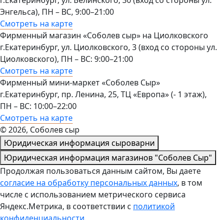
Энгельса), ПН – ВС, 9:00–21:00
Смотреть на карте
Фирменный магазин «Соболев сыр» на Циолковского
г.Екатеринбург, ул. Циолковского, 3 (вход со стороны ул.
Циолковского), ПН – ВС: 9:00–21:00
Смотреть на карте
Фирменный мини-маркет «Соболев Сыр»
г.Екатеринбург, пр. Ленина, 25, ТЦ «Европа» (- 1 этаж),
ПН – ВС: 10:00–22:00
Смотреть на карте
© 2026, Соболев сыр
Юридическая информация сыроварни
Юридическая информация магазинов "Соболев Сыр"
Продолжая пользоваться данным сайтом, Вы даете
согласие на обработку персональных данных
, в том
числе с использованием метрического сервиса
Яндекс.Метрика, в соответствии с
политикой
конфиденциальности
.