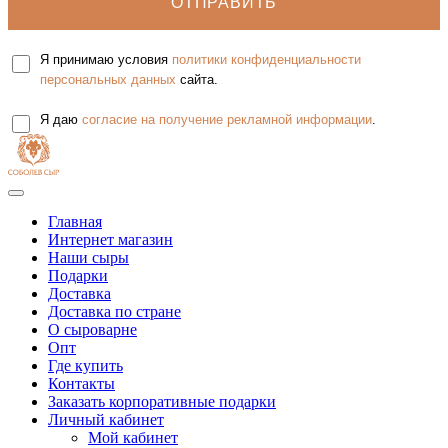
Я принимаю условия
политики конфиденциальности
персональных данных
сайта.
Я даю
согласие на получение рекламной информации
.
Главная
Интернет магазин
Наши сыры
Подарки
Доставка
Доставка по стране
О сыроварне
Опт
Где купить
Контакты
Заказать корпоративные подарки
Личный кабинет
Мой кабинет