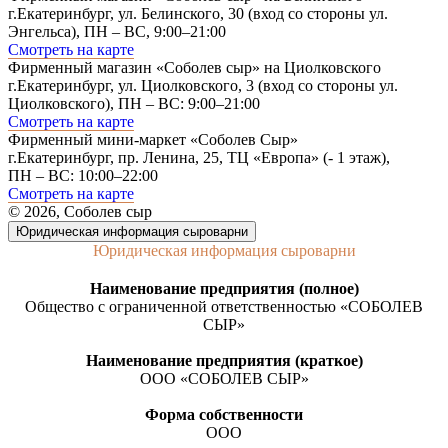
г.Екатеринбург, ул. Белинского, 30 (вход со стороны ул.
Энгельса), ПН – ВС, 9:00–21:00
Смотреть на карте
Фирменный магазин «Соболев сыр» на Циолковского
г.Екатеринбург, ул. Циолковского, 3 (вход со стороны ул.
Циолковского), ПН – ВС: 9:00–21:00
Смотреть на карте
Фирменный мини-маркет «Соболев Сыр»
г.Екатеринбург, пр. Ленина, 25, ТЦ «Европа» (- 1 этаж),
ПН – ВС: 10:00–22:00
Смотреть на карте
© 2026, Соболев сыр
Юридическая информация сыроварни
Юридическая информация сыроварни
Наименование предприятия (полное)
Общество с ограниченной ответственностью «СОБОЛЕВ
СЫР»
Наименование предприятия (краткое)
ООО «СОБОЛЕВ СЫР»
Форма собственности
ООО