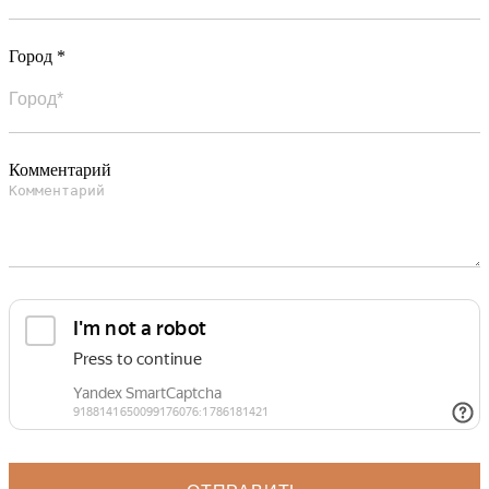
Город *
Комментарий