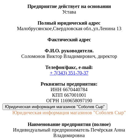
Предприятие действует на основании
Устава
Полный юридический адрес
Малобрусянское,Свердловская обл.,ул.Ленина 13
Фактический адрес
Ф.И.О. руководителя.
Соломонов Виктор Владимирович, директор
Телефон/факс, е-mail:
+ 7(343) 351-70-37
Реквизиты предприятия:
ИНН 6670440784
КПП 667001001
ОГРН 1169658097190
Юридическая информация магазинов "Соболев Сыр"
Юридическая информация магазинов "Соболев Сыр"
Наименование предприятия (полное)
Индивидуальный предприниматель Печёрская Анна
Владимировна