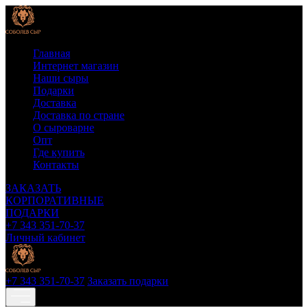
Главная
Интернет магазин
Наши сыры
Подарки
Доставка
Доставка по стране
О сыроварне
Опт
Где купить
Контакты
ЗАКАЗАТЬ
КОРПОРАТИВНЫЕ
ПОДАРКИ
+7 343 351-70-37
Личный кабинет
+7 343 351-70-37
Заказать подарки