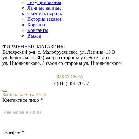
Текущие заказы
Личные данные
Сменить пароль
История заказов
Корзина
Контакты
Выход
ФИРМЕННЫЕ МАГАЗИНЫ
Белоярский р-н, с. Малобрусянское, ул. Ленина, 13 В
ул. Белинского, 30 (вход со стороны ул. Энгельса)
ул. Циолковского, 3 (вход со стороны ул. Циолковского)
ЗАКАЗ СЫРА
+7 (343) 351-70-37
Запись на Slow Food
Контактное лицо *
Телефон *