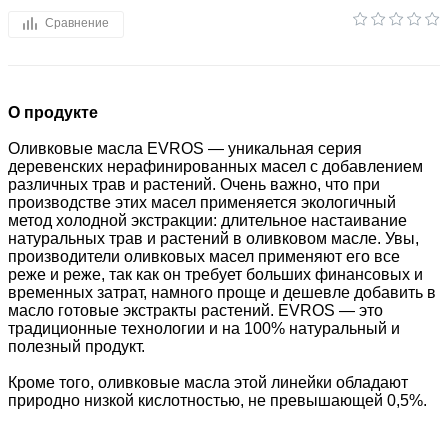
Сравнение
О продукте
Оливковые масла EVROS — уникальная серия
деревенских нерафинированных масел с добавлением
различных трав и растений. Очень важно, что при
производстве этих масел применяется экологичный
метод холодной экстракции: длительное настаивание
натуральных трав и растений в оливковом масле. Увы,
производители оливковых масел применяют его все
реже и реже, так как он требует больших финансовых и
временных затрат, намного проще и дешевле добавить в
масло готовые экстракты растений. EVROS — это
традиционные технологии и на 100% натуральный и
полезный продукт.
Кроме того, оливковые масла этой линейки обладают
природно низкой кислотностью, не превышающей 0,5%.