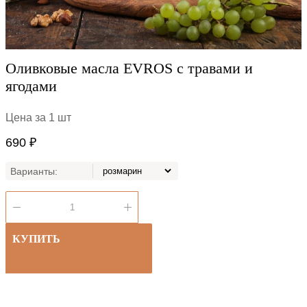
Оливковые масла EVROS с травами и
ягодами
Цена за 1 шт
690 ₽
Варианты:
КУПИТЬ