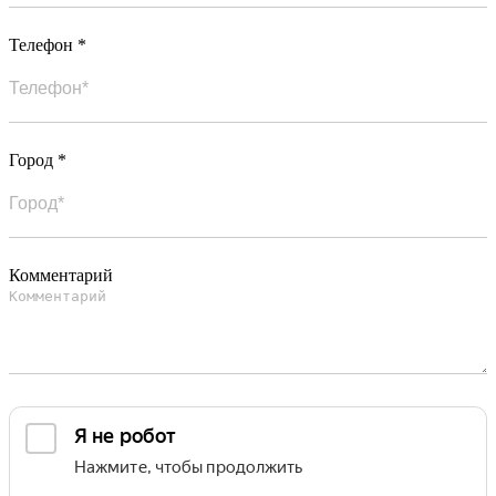
Телефон *
Город *
Комментарий