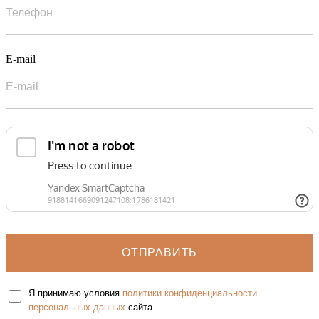
E-mail
Я принимаю условия
политики конфиденциальности
персональных данных
сайта.