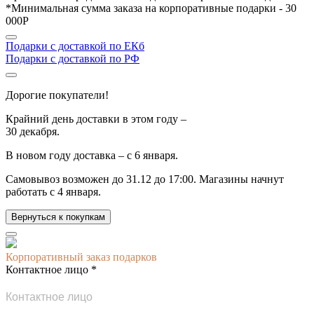
*Минимальная сумма заказа на корпоративные подарки - 30
000Р
Подарки с доставкой по ЕКб
Подарки с доставкой по РФ
Дорогие покупатели!
Крайний день доставки в этом году –
30 декабря.
В новом году доставка –
с 6 января.
Самовывоз возможен до
31.12 до 17:00.
Магазины начнут
работать
с 4 января.
Вернуться к покупкам
Корпоративный заказ подарков
Контактное лицо *