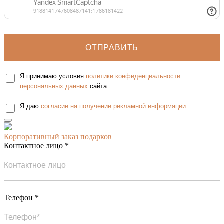
Я принимаю условия
политики конфиденциальности
персональных данных
сайта.
Я даю
согласие на получение рекламной информации
.
Корпоративный заказ подарков
Контактное лицо *
Телефон *