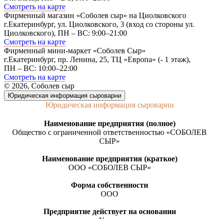
Смотреть на карте
Фирменный магазин «Соболев сыр» на Циолковского
г.Екатеринбург, ул. Циолковского, 3 (вход со стороны ул.
Циолковского), ПН – ВС: 9:00–21:00
Смотреть на карте
Фирменный мини-маркет «Соболев Сыр»
г.Екатеринбург, пр. Ленина, 25, ТЦ «Европа» (- 1 этаж),
ПН – ВС: 10:00–22:00
Смотреть на карте
© 2026, Соболев сыр
Юридическая информация сыроварни
Юридическая информация сыроварни
Наименование предприятия (полное)
Общество с ограниченной ответственностью «СОБОЛЕВ
СЫР»
Наименование предприятия (краткое)
ООО «СОБОЛЕВ СЫР»
Форма собственности
ООО
Предприятие действует на основании