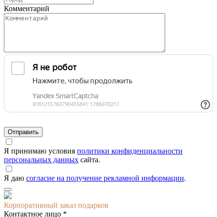
Комментарий
Я принимаю условия
политики конфиденциальности
персональных данных
сайта.
Я даю
согласие на получение рекламной информации
.
Корпоративный заказ подарков
Контактное лицо *