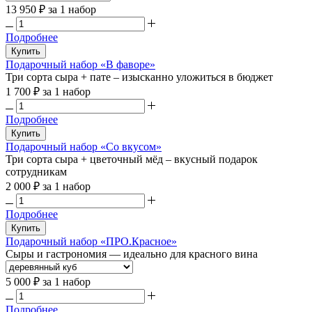
13 950 ₽
за 1 набор
Подробнее
Купить
Подарочный набор «В фаворе»
Три сорта сыра + пате – изысканно уложиться в бюджет
1 700 ₽
за 1 набор
Подробнее
Купить
Подарочный набор «Со вкусом»
Три сорта сыра + цветочный мёд – вкусный подарок
сотрудникам
2 000 ₽
за 1 набор
Подробнее
Купить
Подарочный набор «ПРО.Красное»
Сыры и гастрономия — идеально для красного вина
5 000 ₽
за 1 набор
Подробнее