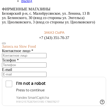
Выход
ФИРМЕННЫЕ МАГАЗИНЫ
Белоярский р-н, с. Малобрусянское, ул. Ленина, 13 В
ул. Белинского, 30 (вход со стороны ул. Энгельса)
ул. Циолковского, 3 (вход со стороны ул. Циолковского)
ЗАКАЗ СЫРА
+7 (343) 351-70-37
Запись на Slow Food
Контактное лицо *
Телефон *
E-mail