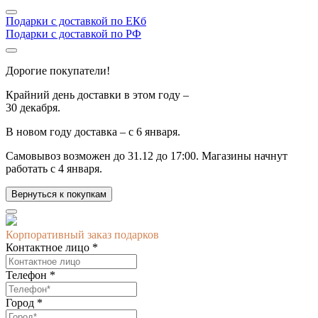
Подарки с доставкой по ЕКб
Подарки с доставкой по РФ
Дорогие покупатели!
Крайний день доставки в этом году –
30 декабря.
В новом году доставка –
с 6 января.
Самовывоз возможен до
31.12 до 17:00.
Магазины начнут
работать
с 4 января.
Вернуться к покупкам
Корпоративный заказ подарков
Контактное лицо *
Телефон *
Город *