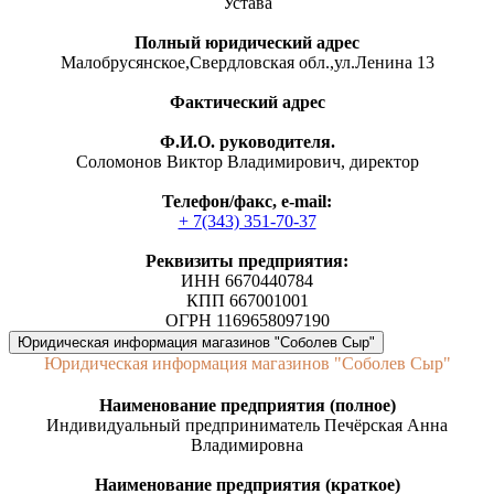
Устава
Полный юридический адрес
Малобрусянское,Свердловская обл.,ул.Ленина 13
Фактический адрес
Ф.И.О. руководителя.
Соломонов Виктор Владимирович, директор
Телефон/факс, е-mail:
+ 7(343) 351-70-37
Реквизиты предприятия:
ИНН 6670440784
КПП 667001001
ОГРН 1169658097190
Юридическая информация магазинов "Соболев Сыр"
Юридическая информация магазинов "Соболев Сыр"
Наименование предприятия (полное)
Индивидуальный предприниматель Печёрская Анна
Владимировна
Наименование предприятия (краткое)