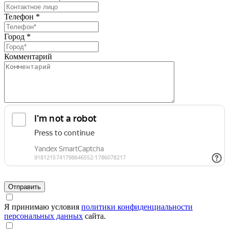
Телефон *
Город *
Комментарий
Я принимаю условия
политики конфиденциальности
персональных данных
сайта.