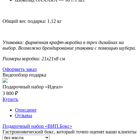
Общий вес подарка: 1,12 кг
Упаковка: фирменная крафт-коробка в трех дизайнах на
выбор. Возможно брендирование упаковки с помощью шубера.
Размеры коробки: 21х21х8 см
Оформить заказ
Видеообзор подарка
Подарочный набор «Идеал»
3 800 ₽
Купить
Описание
Отзывы
Подарочный набор «ВИП.Бокс»
Гастрономический бокс, который точно оценят ваши клиенты