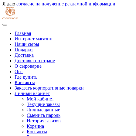
Я даю
согласие на получение рекламной информации
.
Главная
Интернет магазин
Наши сыры
Подарки
Доставка
Доставка по стране
О сыроварне
Опт
Где купить
Контакты
Заказать корпоративные подарки
Личный кабинет
Мой кабинет
Текущие заказы
Личные данные
Сменить пароль
История заказов
Корзина
Контакты